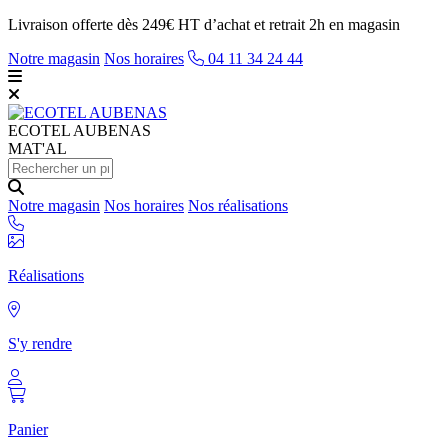
Livraison offerte dès 249€ HT d’achat et retrait 2h en magasin
Notre magasin
Nos horaires
04 11 34 24 44
ECOTEL
AUBENAS
MAT'AL
Notre magasin
Nos horaires
Nos réalisations
Réalisations
S'y rendre
Panier