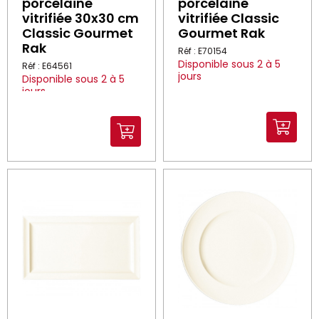
porcelaine
porcelaine
vitrifiée 30x30 cm
vitrifiée Classic
Classic Gourmet
Gourmet Rak
Rak
Réf : E70154
Disponible sous 2 à 5
Réf : E64561
jours
Disponible sous 2 à 5
jours