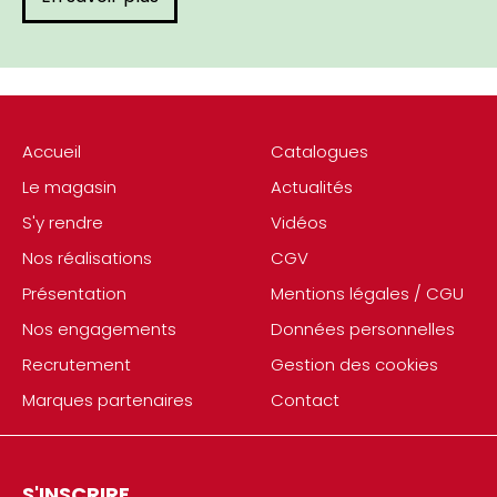
Accueil
Catalogues
Le magasin
Actualités
S'y rendre
Vidéos
Nos réalisations
CGV
Présentation
Mentions légales / CGU
Nos engagements
Données personnelles
Recrutement
Gestion des cookies
Marques partenaires
Contact
S'INSCRIRE