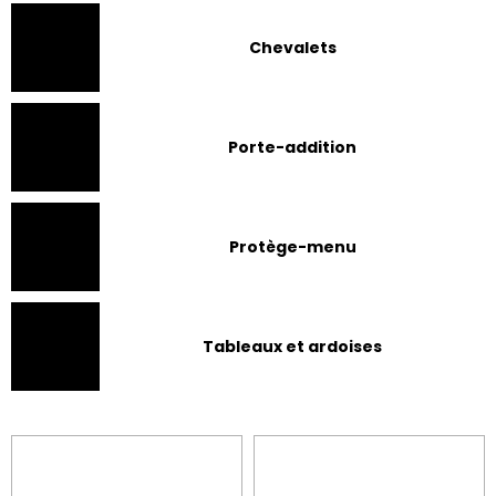
Chevalets
Porte-addition
Protège-menu
Tableaux et ardoises