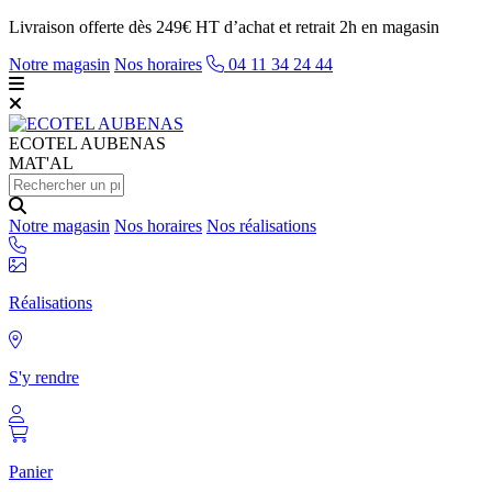
Livraison offerte dès 249€ HT d’achat et retrait 2h en magasin
Notre magasin
Nos horaires
04 11 34 24 44
ECOTEL
AUBENAS
MAT'AL
Notre magasin
Nos horaires
Nos réalisations
Réalisations
S'y rendre
Panier