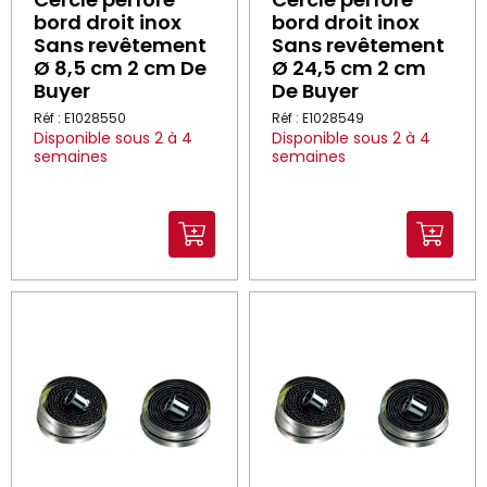
bord droit inox
bord droit inox
Sans revêtement
Sans revêtement
Ø 8,5 cm 2 cm De
Ø 24,5 cm 2 cm
Buyer
De Buyer
Réf : E1028550
Réf : E1028549
Disponible sous 2 à 4
Disponible sous 2 à 4
semaines
semaines