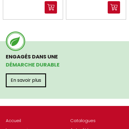
ENGAGÉS DANS UNE
DÉMARCHE DURABLE
En savoir plus
Accueil
Catalogues