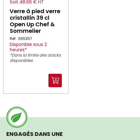
Soit 48.66 € HT
Verre à pied verre
cristallin 39 cl
Open Up Chef &
Sommelier
Réf : E65357
Disponible sous 2
heures*
*Dans la limite des stocks
disponibles
ENGAGÉS DANS UNE