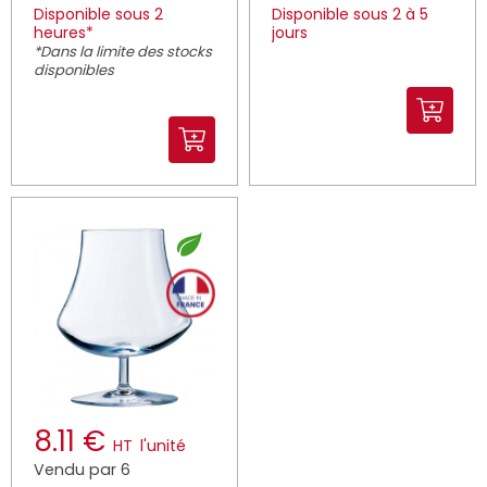
Disponible sous 2
Disponible sous 2 à 5
heures*
jours
*Dans la limite des stocks
disponibles
8.11 €
HT
l'unité
Vendu par 6