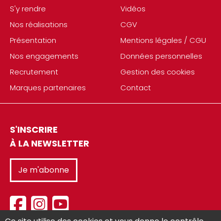
S'y rendre
Vidéos
Nos réalisations
CGV
Présentation
Mentions légales / CGU
Nos engagements
Données personnelles
Recrutement
Gestion des cookies
Marques partenaires
Contact
S'INSCRIRE
À LA NEWSLETTER
Je m'abonne