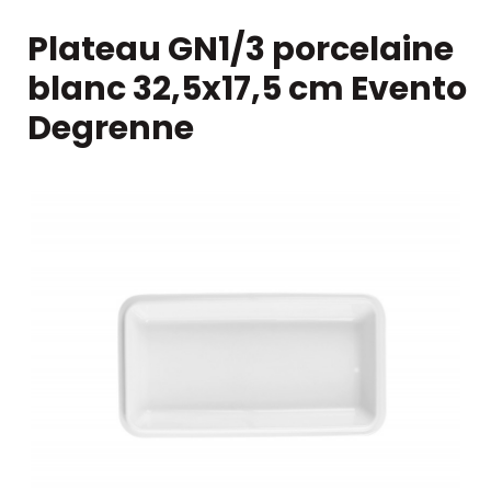
Plateau GN1/3 porcelaine
blanc 32,5x17,5 cm Evento
Degrenne