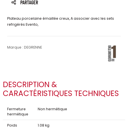
PARTAGER
Plateau porcelaine émaillée creux, A associer avec les sets
refrigérés Evento,
Marque : DEGRENNE
DESCRIPTION &
CARACTÉRISTIQUES TECHNIQUES
Fermeture
Non hermétique
hermétique
Poids
1.08 kg