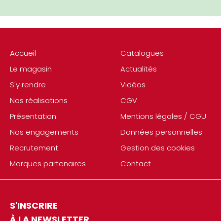
Accueil
Catalogues
Le magasin
Actualités
S'y rendre
Vidéos
Nos réalisations
CGV
Présentation
Mentions légales / CGU
Nos engagements
Données personnelles
Recrutement
Gestion des cookies
Marques partenaires
Contact
S'INSCRIRE
À LA NEWSLETTER