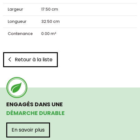
Largeur
17.50 cm
Longueur
32.50 cm
Contenance
0.00 m³
Retour à la liste
ENGAGÉS DANS UNE
DÉMARCHE DURABLE
En savoir plus