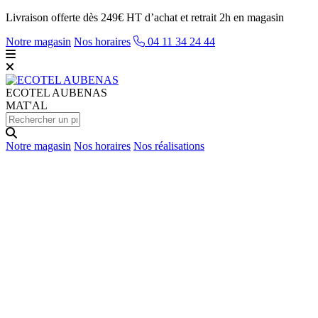
Livraison offerte dès 249€ HT d’achat et retrait 2h en magasin
Notre magasin
Nos horaires
04 11 34 24 44
ECOTEL
AUBENAS
MAT'AL
Notre magasin
Nos horaires
Nos réalisations