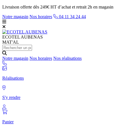
Livraison offerte dès 249€ HT d’achat et retrait 2h en magasin
Notre magasin
Nos horaires
04 11 34 24 44
ECOTEL
AUBENAS
MAT'AL
Notre magasin
Nos horaires
Nos réalisations
Réalisations
S'y rendre
Panier