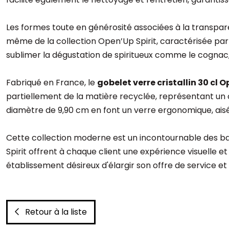
Les formes toute en générosité associées à la transpare
même de la collection Open’Up Spirit, caractérisée par s
sublimer la dégustation de spiritueux comme le cognac,
Fabriqué en France, le
gobelet verre cristallin 30 cl
partiellement de la matière recyclée, représentant un c
diamètre de 9,90 cm en font un verre ergonomique, ais
Cette collection moderne est un incontournable des bar
Spirit offrent à chaque client une expérience visuelle et 
établissement désireux d'élargir son offre de service et 
Retour à la liste