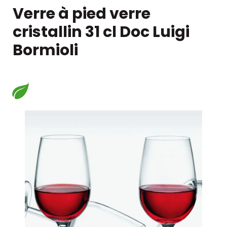
Verre à pied verre
cristallin 31 cl Doc Luigi
Bormioli