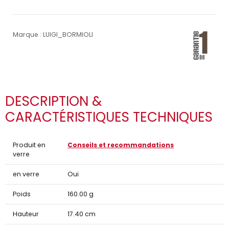
Marque : LUIGI_BORMIOLI
DESCRIPTION &
CARACTÉRISTIQUES TECHNIQUES
Produit en
Conseils et recommandations
verre
en verre
Oui
Poids
160.00 g
Hauteur
17.40 cm