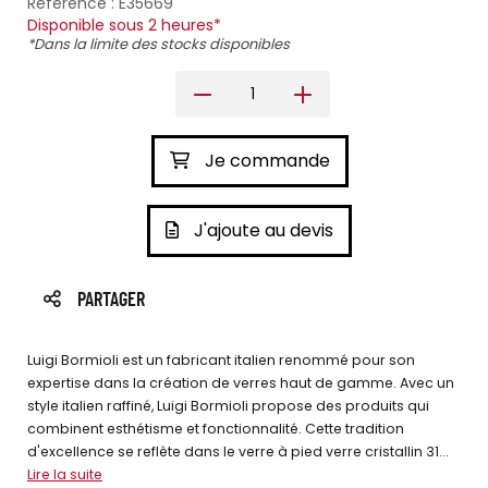
Référence : E35669
Disponible sous 2 heures*
*Dans la limite des stocks disponibles
Je commande
J'ajoute au devis
PARTAGER
Luigi Bormioli est un fabricant italien renommé pour son
expertise dans la création de verres haut de gamme. Avec un
style italien raffiné, Luigi Bormioli propose des produits qui
combinent esthétisme et fonctionnalité. Cette tradition
d'excellence se reflète dans le verre à pied verre cristallin 31...
Lire la suite